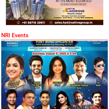
NRI Events