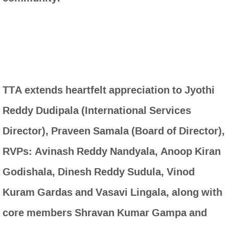
TTA extends heartfelt appreciation to Jyothi
Reddy Dudipala (International Services
Director), Praveen Samala (Board of Director),
RVPs: Avinash Reddy Nandyala, Anoop Kiran
Godishala, Dinesh Reddy Sudula, Vinod
Kuram Gardas and Vasavi Lingala, along with
core members Shravan Kumar Gampa and