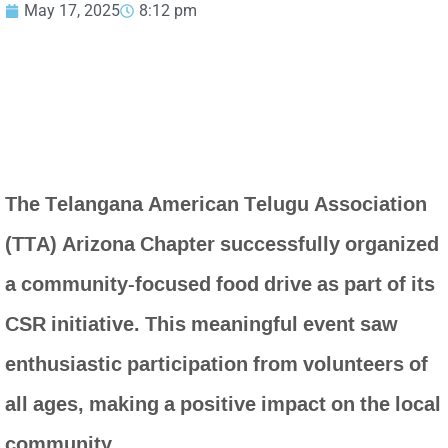
May 17, 2025
8:12 pm
The Telangana American Telugu Association
(TTA) Arizona Chapter successfully organized
a community-focused food drive as part of its
CSR initiative. This meaningful event saw
enthusiastic participation from volunteers of
all ages, making a positive impact on the local
community.