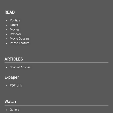
READ
Politics
Latest
Movies
Reviews
Movie Gossips
Photo Feature
ARTICLES
Special Articles
E-paper
PDF Link
Watch
Gallery