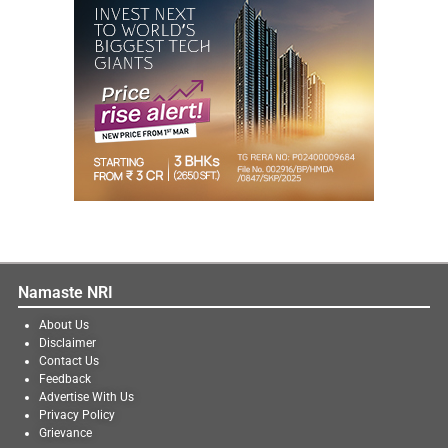
Namaste NRI
About Us
Disclaimer
Contact Us
Feedback
Advertise With Us
Privacy Policy
Grievance