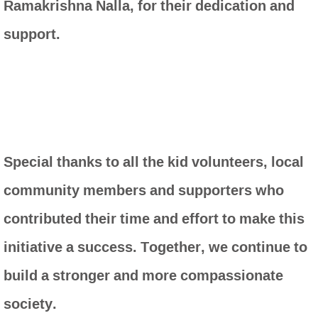
Ramakrishna Nalla, for their dedication and
support.
Special thanks to all the kid volunteers, local
community members and supporters who
contributed their time and effort to make this
initiative a success. Together, we continue to
build a stronger and more compassionate
society.