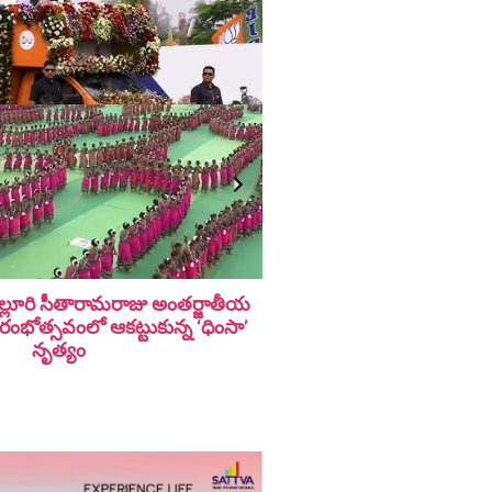
్లూరి సీతారామ‌రాజు అంత‌ర్జాతీయ
FIFA World Cup 202
ారంభోత్సవంలో ఆకట్టుకున్న ‘ధింసా’
నృత్యం