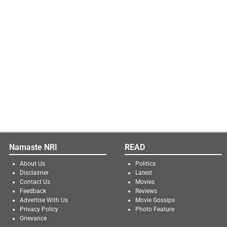
Namaste NRI
READ
About Us
Politics
Disclaimer
Latest
Contact Us
Movies
Feedback
Reviews
Advertise With Us
Movie Gossips
Privacy Policy
Photo Feature
Grievance