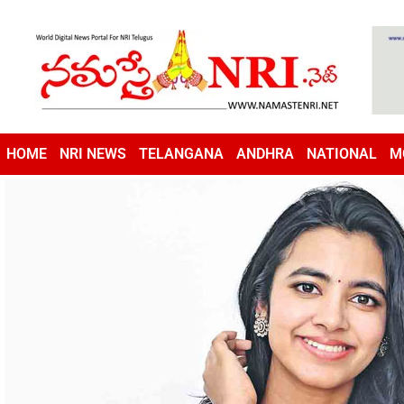
HOME
NRI NEWS
TELANGANA
ANDHRA
NATIONAL
M