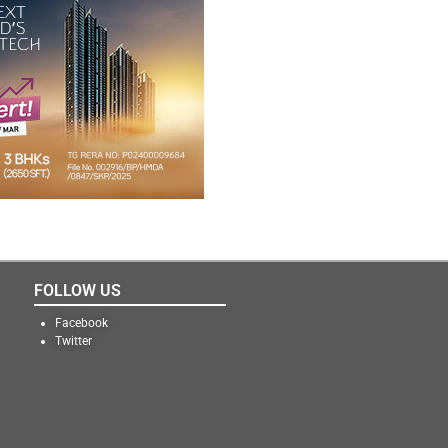
FOLLOW US
Facebook
Twitter