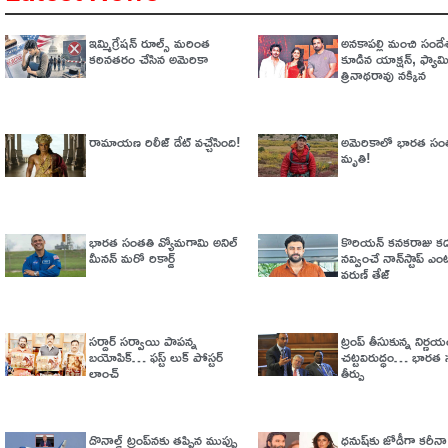
ఇమ్మిగ్రేషన్‌ రూల్స్‌ మరింత
అనకాపల్లి మంచి సంద
కఠినతరం చేసిన అమెరికా
కూడిన యాక్షన్, ఫ్యామి
త్రినాథరావు నక్కిన
రామాయణ రిలీజ్ డేట్ వచ్చేసింది!
అమెరికాలో భార‌త సంత‌తి
మృతి!
భారత సంతతి వ్యోమగామి అనిల్‌
కొరియన్ కనకరాజు కడు
మీనన్‌ మరో రికార్డ్‌
నవ్వించే నాన్‌స్టాప్ ఎం
వరుణ్ తేజ్
సర్దార్ సర్వాయి పాపన్న
ట్రంప్‌ తీసుకున్న నిర్ణ
బయోపిక్… ఫస్ట్ లుక్ పోస్టర్
చట్టవిరుద్ధం… భారత స
లాంచ్
తీర్పు
డొనాల్డ్ ట్రంప్‌నకు తప్పిన ముప్పు
ధనుష్‌కు జోడీగా కరీన