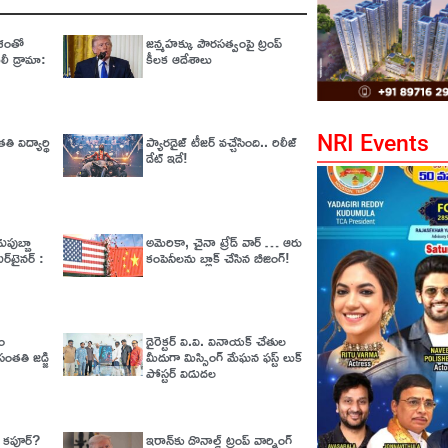
ేశంతో
జన్మహక్కు పౌరసత్వంపై ట్రంప్
లీ డ్రామా:
కీలక ఆదేశాలు
 విద్యార్థి
ప్యారడైజ్‌ టీజర్‌ వచ్చేసింది.. రిలీజ్‌
NRI Events
డేట్‌ ఇదే!
పుబ్బా
అమెరికా, చైనా ట్రేడ్​​ వార్​ … ఆరు
టర్‌టైనర్ :
కంపెనీలను బ్లాక్​ చేసిన బీజింగ్​!
యం
డైరెక్టర్ వి.వి. వినాయక్ చేతుల
ంతతి జడ్జి
మీదుగా మిస్సింగ్ మేఘన ఫస్ట్ లుక్
పోస్టర్ విడుదల
ా కపూర్?
ఇరాన్‌కు డొనాల్డ్ ట్రంప్ వార్నింగ్‌