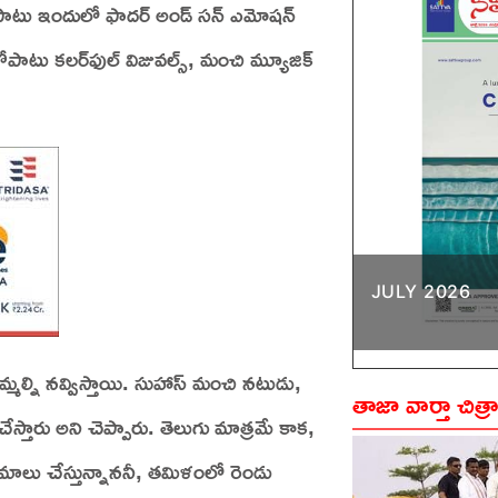
పాటు ఇందులో ఫాదర్‌ అండ్‌ సన్‌ ఎమోషన్‌
టు కలర్‌ఫుల్‌ విజువల్స్‌, మంచి మ్యూజిక్‌
JULY 2026
మిమ్మల్ని నవ్విస్తాయి. సుహాస్‌ మంచి నటుడు,
తాజా వార్తా చిత్ర
 చేస్తారు అని చెప్పారు. తెలుగు మాత్రమే కాక,
ిమాలు చేస్తున్నాననీ, తమిళంలో రెండు