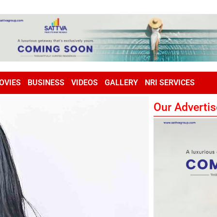
OVIES
BUSINESS
VIDEOS
GALLERY
NRI SERVICES
Our Advertis