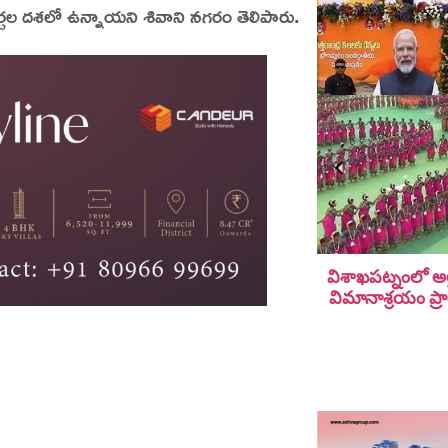
ర్చల దశలో ఉన్నాయని శివాని నగరం తెలిపారు.
విశాఖపట్నంలో అల
విమానాశ్ర‌యం ప్ర