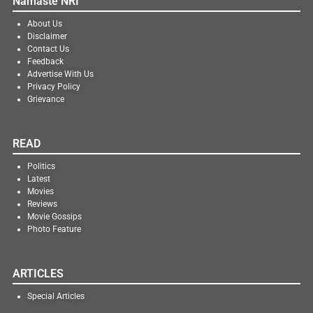
Namaste NRI
About Us
Disclaimer
Contact Us
Feedback
Advertise With Us
Privacy Policy
Grievance
READ
Politics
Latest
Movies
Reviews
Movie Gossips
Photo Feature
ARTICLES
Special Articles