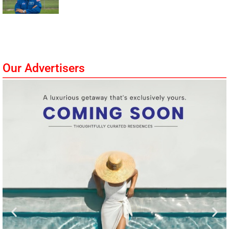
Our Advertisers