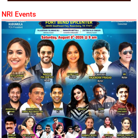
NRI Events