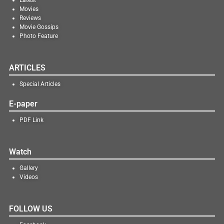
Latest
Movies
Reviews
Movie Gossips
Photo Feature
ARTICLES
Special Articles
E-paper
PDF Link
Watch
Gallery
Videos
FOLLOW US