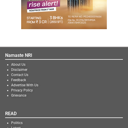
Namaste NRI
About Us
Disclaimer
Contact Us
Feedback
Advertise With Us
Privacy Policy
Grievance
READ
Politics