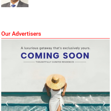
Our Advertisers