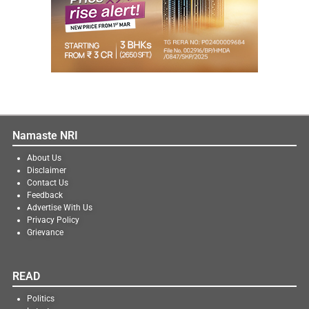
Namaste NRI
About Us
Disclaimer
Contact Us
Feedback
Advertise With Us
Privacy Policy
Grievance
READ
Politics