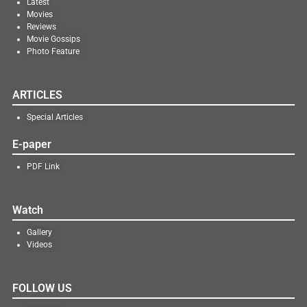
Latest
Movies
Reviews
Movie Gossips
Photo Feature
ARTICLES
Special Articles
E-paper
PDF Link
Watch
Gallery
Videos
FOLLOW US