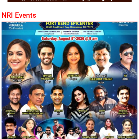
NRI Events