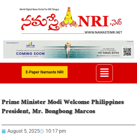
E-Paper Namaste NRI
Prime Minister Modi Welcome Philippines
President, Mr. Bongbong Marcos
August 5, 2025
10:17 pm