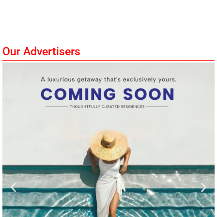
Our Advertisers