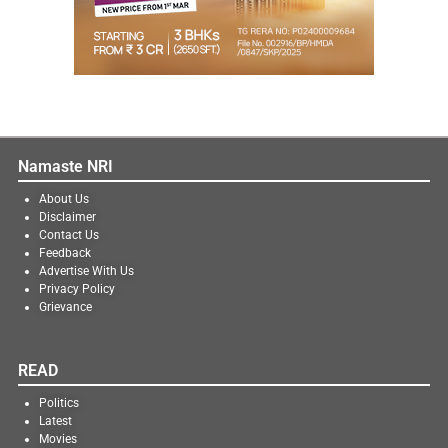
Namaste NRI
About Us
Disclaimer
Contact Us
Feedback
Advertise With Us
Privacy Policy
Grievance
READ
Politics
Latest
Movies