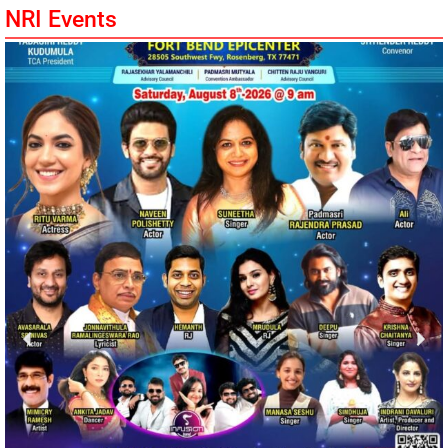
NRI Events