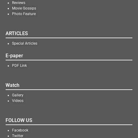
Reviews
Movie Gossips
Photo Feature
ARTICLES
Special Articles
E-paper
PDF Link
Watch
Gallery
Videos
FOLLOW US
Facebook
Twitter