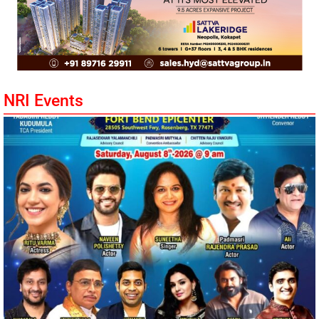
NRI Events