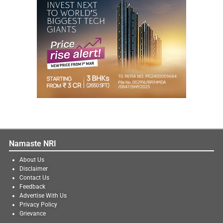
Namaste NRI
About Us
Disclaimer
Contact Us
Feedback
Advertise With Us
Privacy Policy
Grievance