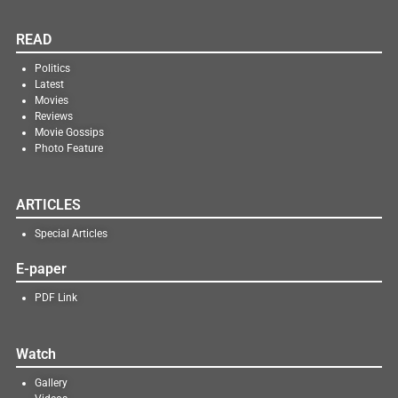
READ
Politics
Latest
Movies
Reviews
Movie Gossips
Photo Feature
ARTICLES
Special Articles
E-paper
PDF Link
Watch
Gallery