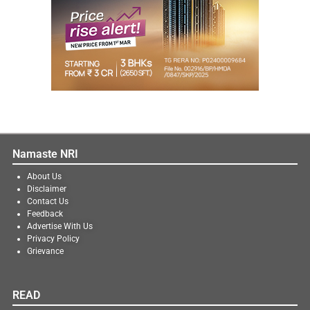
Namaste NRI
About Us
Disclaimer
Contact Us
Feedback
Advertise With Us
Privacy Policy
Grievance
READ