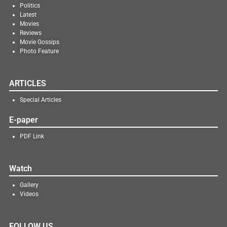
Politics
Latest
Movies
Reviews
Movie Gossips
Photo Feature
ARTICLES
Special Articles
E-paper
PDF Link
Watch
Gallery
Videos
FOLLOW US