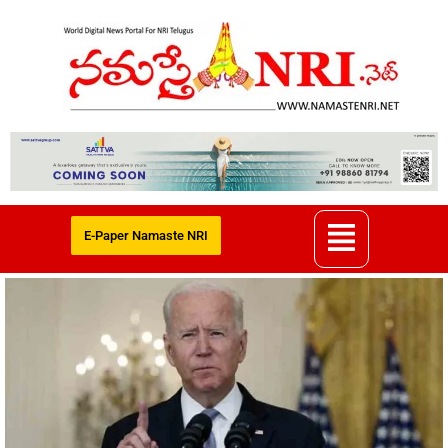
E-Paper Namaste NRI