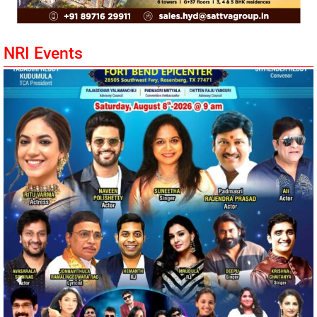
NRI Events