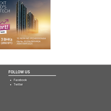
FOLLOW US
Facebook
Twitter