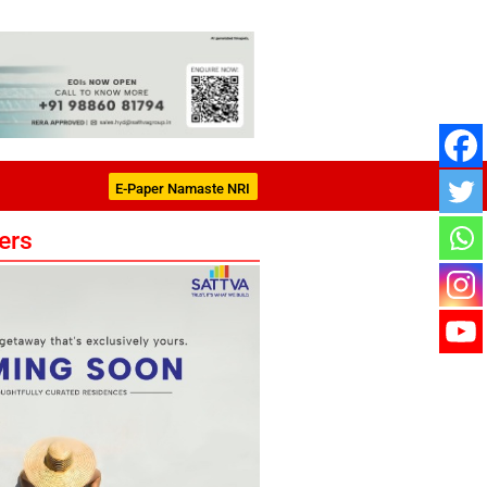
E-Paper Namaste NRI
ers