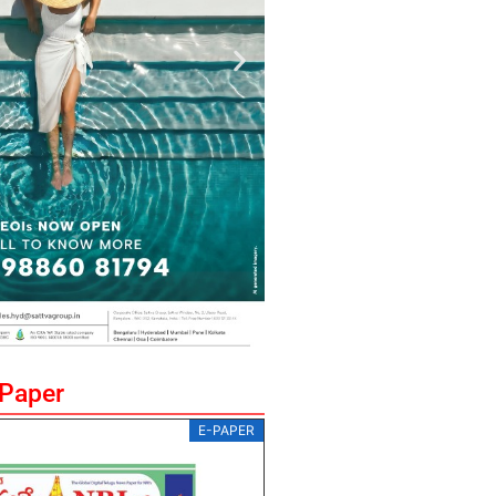
ePaper
E-PAPER