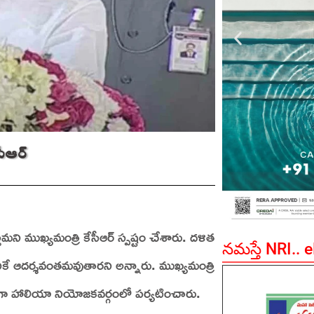
సీఆర్
 ముఖ్యమంత్రి కేసీఆర్ స్పష్టం చేశారు. దళిత
నమస్తే NRI.. 
ానికే ఆదర్శవంతమవుతారని అన్నారు. ముఖ్యమంత్రి
ంగా హాలియా నియోజకవర్గంలో పర్యటించారు.