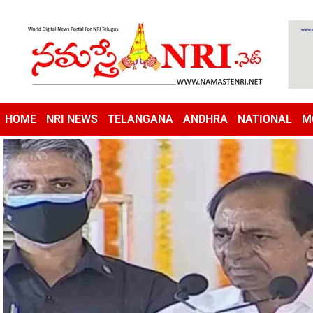
HOME
NRI NEWS
TELANGANA
ANDHRA
NATIONAL
M