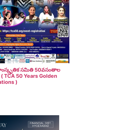
 సాంస్కృతిక సమితి 50వసంతాల
ఉత్తర టెక్సాస్ తెలుగు సంఘం నె
కలు ( TCA 50 Years Golden
tions )