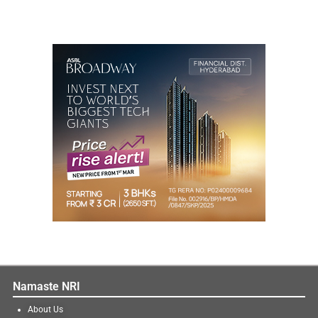
Namaste NRI
About Us