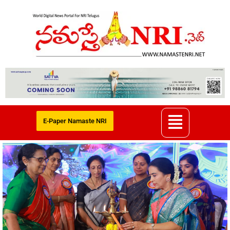
E-Paper Namaste NRI