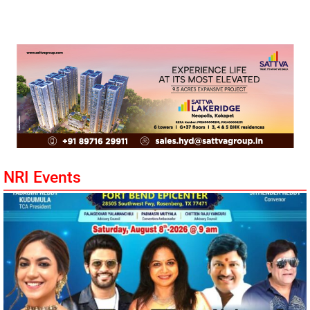
NRI Events