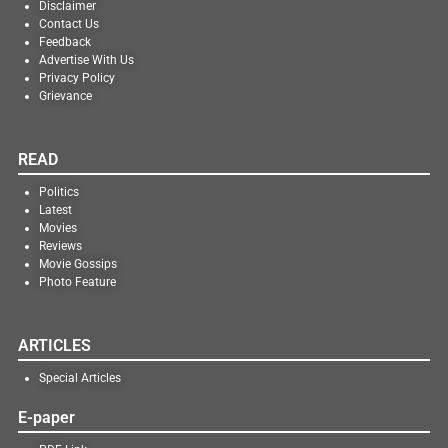
Disclaimer
Contact Us
Feedback
Advertise With Us
Privacy Policy
Grievance
READ
Politics
Latest
Movies
Reviews
Movie Gossips
Photo Feature
ARTICLES
Special Articles
E-paper