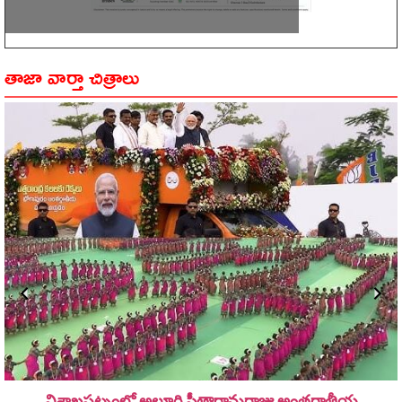
తాజా వార్తా చిత్రాలు
విశాఖపట్నంలో అల్లూరి సీతారామ‌రాజు అంత‌ర్జాతీయ