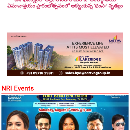
విమానాశ్ర‌యం ప్రారంభోత్సవంలో ఆకట్టుకున్న ‘ధింసా’ నృత్యం
NRI Events