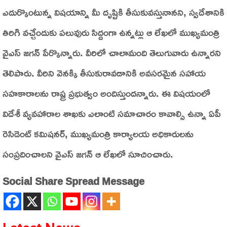
ఎదుర్కొంటున్న విషయాన్ని మీ దృష్టికి తీసుకువస్తునానని, స్వదేశానికి
తిరిగి వచ్చేందుకు పలువురు సిద్దంగా ఉన్నట్లు ఆ లేఖలో ముఖ్యమంత్రి
వైఎస్‌ జగన్‌ పేర్కొన్నారు. వీరిలో చాలామంది తెలుగువారు ఉన్నారని
తెలిపారు. వీరిని వెనక్కి తీసుకురావడానికి అవసరమైన సహాయ
సహకారాలను రాష్ట్ర ప్రభుత్వం అందిస్తుందన్నారు. ఈ విషయంలో
విదేశీ వ్యవహారాల శాఖకు ఎలాంటి సమాచారం కావాల్సి ఉన్నా ఏపీ
రెసిడెంట్‌ కమిషనర్‌, ముఖ్యమంత్రి కార్యాలయ అధికారులను
సంప్రదించాలని వైఎస్‌ జగన్‌ ఆ లేఖలో సూచించారు.
Social Share Spread Message