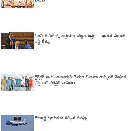
ట్రంప్‌ తీసుకున్న నిర్ణయం చట్టవిరుద్ధం… భారత సంతతి
జడ్జి తీర్పు
డైరెక్టర్ వి.వి. వినాయక్ చేతుల మీదుగా మిస్సింగ్ మేఘన
ఫస్ట్ లుక్ పోస్టర్ విడుదల
డొనాల్డ్ ట్రంప్‌నకు తప్పిన ముప్పు