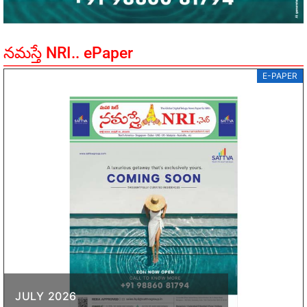
నమస్తే NRI.. ePaper
E-PAPER
JULY 2026