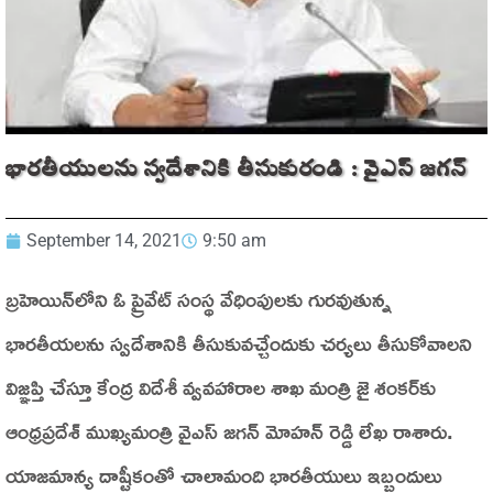
భారతీయులను స్వదేశానికి తీసుకురండి : వైఎస్ జగన్
September 14, 2021
9:50 am
బ్రహెయిన్‌లోని ఓ ప్రైవేట్‌ సంస్థ వేధింపులకు గురవుతున్న
భారతీయలను స్వదేశానికి తీసుకువచ్చేందుకు చర్యలు తీసుకోవాలని
విజ్ఞప్తి చేస్తూ కేంద్ర విదేశీ వ్వవహారాల శాఖ మంత్రి జై శంకర్‌కు
ఆంధ్రప్రదేశ్‌ ముఖ్యమంత్రి వైఎస్‌ జగన్‌ మోహన్‌ రెడ్డి లేఖ రాశారు.
యాజమాన్య దాష్టీకంతో చాలామంది భారతీయులు ఇబ్బందులు