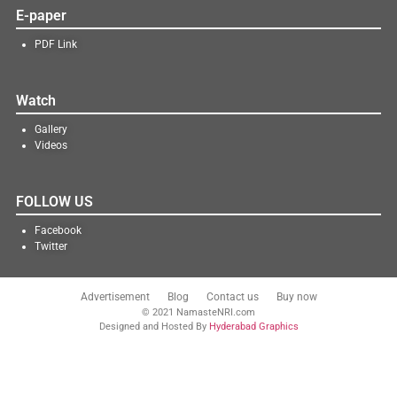
E-paper
PDF Link
Watch
Gallery
Videos
FOLLOW US
Facebook
Twitter
Advertisement
Blog
Contact us
Buy now
© 2021 NamasteNRI.com
Designed and Hosted By
Hyderabad Graphics