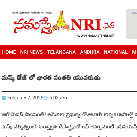
HOME
NRI NEWS
TELANGANA
ANDHRA
NATIONAL
M
మస్క్ డోజ్ లో భారత సంతతి యువకుడు
February 7, 2025
6:03 am
ఆటోమేషన్ సాయంతో అమెరికా ప్రభుత్వ రోజూవారీ కార్యకలాపాల్లో వృ
మస్క్ నేతృత్వంలో ఏర్పాటైన డిపార్ట్మెంట్ ఆఫ్ గవర్నమెంట్ ఎఫిషియన