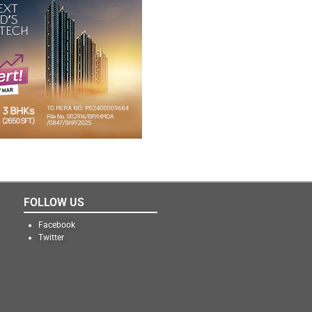
FOLLOW US
Facebook
Twitter