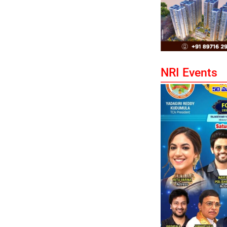
NRI Events