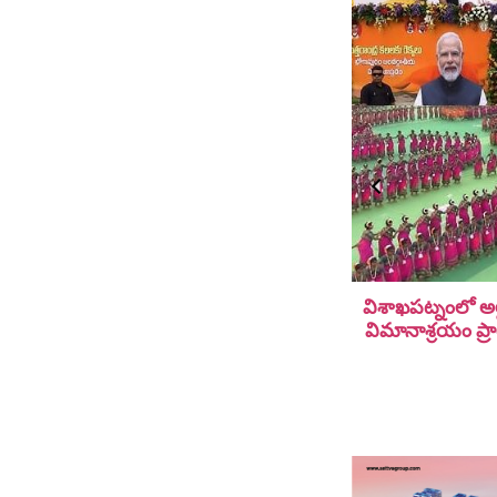
విశాఖపట్నంలో అల
విమానాశ్ర‌యం ప్ర