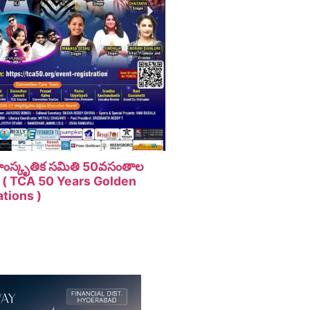
 సాంస్కృతిక సమితి 50వసంతాల
ఉత్తర టెక్సాస్ తెలుగు సంఘం నె
కలు ( TCA 50 Years Golden
tions )