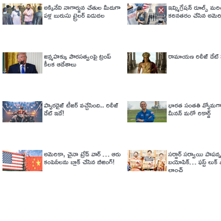
అక్కినేని నాగార్జున చేతుల మీదుగా
ఇమ్మిగ్రేషన్‌ రూల్స్‌ మ
పళ్ల బురుసు ట్రైలర్‌ విడుదల
కఠినతరం చేసిన అమెర
జన్మహక్కు పౌరసత్వంపై ట్రంప్
రామాయణ రిలీజ్ డేట్ వచ
కీలక ఆదేశాలు
ప్యారడైజ్‌ టీజర్‌ వచ్చేసింది.. రిలీజ్‌
భారత సంతతి వ్యోమగామ
డేట్‌ ఇదే!
మీనన్‌ మరో రికార్డ్‌
అమెరికా, చైనా ట్రేడ్​​ వార్​ … ఆరు
సర్దార్ సర్వాయి పాపన్
కంపెనీలను బ్లాక్​ చేసిన బీజింగ్​!
బయోపిక్… ఫస్ట్ లుక్ ప
లాంచ్