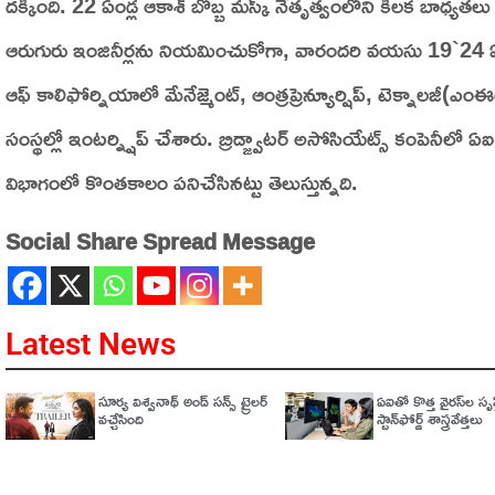
దక్కింది. 22 ఏండ్ల ఆకాశ్ బొబ్బ మస్క్ నేతృత్వంలోని కీలక బాధ్యతలు 
ఆరుగురు ఇంజినీర్లను నియమించుకోగా, వారందరి వయసు 19`24 ఏండ్ల
ఆఫ్ కాలిఫోర్నియాలో మేనేజ్మెంట్, ఆంత్రప్రెన్యూర్షిప్, టెక్నాలజీ(ఎ
సంస్థల్లో ఇంటర్న్షిప్ చేశారు. బ్రిడ్జ్వాటర్ అసోసియేట్స్ కంపెనీలో 
విభాగంలో కొంతకాలం పనిచేసినట్టు తెలుస్తున్నది.
Social Share Spread Message
Latest News
సూర్య విశ్వనాథ్ అండ్ సన్స్ ట్రైలర్
ఏఐతో కొత్త వైరస్‌ల సృష్
వచ్చేసింది
స్టాన్‌ఫోర్డ్‌ శాస్త్రవేత్తలు