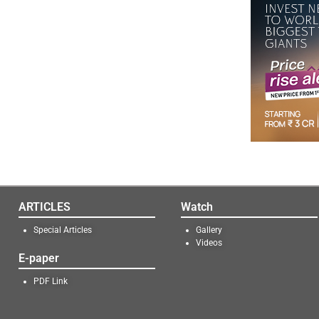
ARTICLES
Watch
Special Articles
Gallery
Videos
E-paper
PDF Link