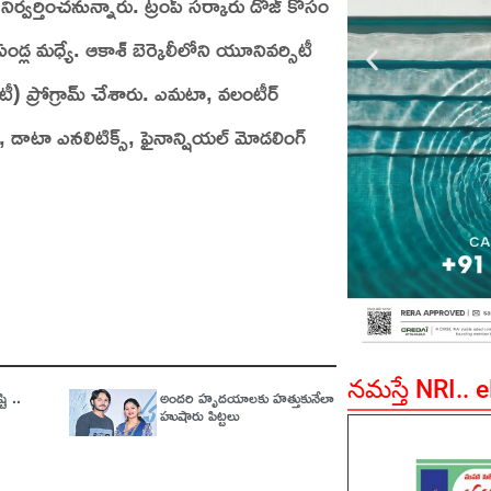
నిర్వర్తించనున్నారు. ట్రంప్ సర్కారు డోజ్ కోసం
 మధ్యే. ఆకాశ్ బెర్కెలీలోని యూనివర్సిటీ
ంఈటీ) ప్రోగ్రామ్ చేశారు. ఎమటా, వలంటీర్
ఏఐ, డాటా ఎనలిటిక్స్, ఫైనాన్షియల్ మోడలింగ్
నమస్తే NRI.. 
టి ..
అందరి హృదయాలకు హత్తుకునేలా
హుషారు పిట్టలు