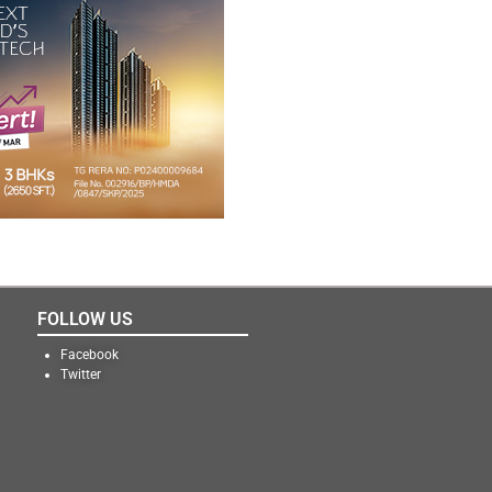
FOLLOW US
Facebook
Twitter