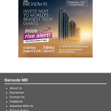
Namaste NRI
About Us
Disclaimer
Contact Us
Feedback
Advertise With Us
Privacy Policy