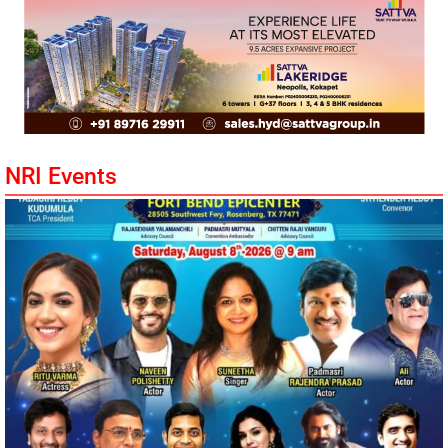
NRI Events