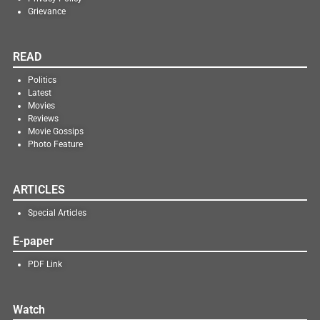
Grievance
READ
Politics
Latest
Movies
Reviews
Movie Gossips
Photo Feature
ARTICLES
Special Articles
E-paper
PDF Link
Watch