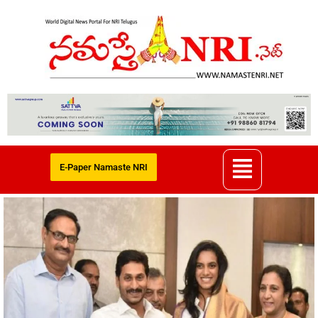
E-Paper Namaste NRI