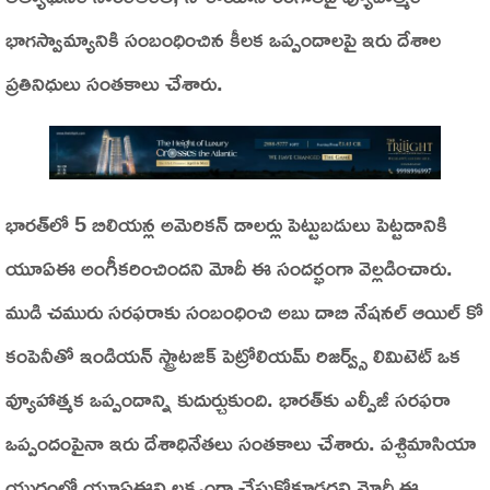
భాగస్వామ్యానికి సంబంధించిన కీలక ఒప్పందాలపై ఇరు దేశాల
ప్రతినిధులు సంతకాలు చేశారు.
భారత్‌లో 5 బిలియన్ల అమెరికన్‌ డాలర్లు పెట్టుబడులు పెట్టడానికి
యూఏఈ అంగీకరించిందని మోదీ ఈ సందర్భంగా వెల్లడించారు.
ముడి చమురు సరఫరాకు సంబంధించి అబు దాబి నేషనల్‌ ఆయిల్‌ కో
కంపెనీతో ఇండియన్‌ స్ట్రాటజిక్‌ పెట్రోలియమ్‌ రిజర్వ్స్‌ లిమిటెట్‌ ఒక
వ్యూహాత్మక ఒప్పందాన్ని కుదుర్చుకుంది. భారత్‌కు ఎల్పీజీ సరఫరా
ఒప్పందంపైనా ఇరు దేశాధినేతలు సంతకాలు చేశారు. పశ్చిమాసియా
యుద్ధంలో యూఏఈని లక్ష్యంగా చేసుకోకూడదని మోదీ ఈ