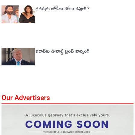
ధనుష్‌కు జోడీగా కరీనా కపూర్?
ఇరాన్‌కు డొనాల్డ్ ట్రంప్ వార్నింగ్‌
Our Advertisers