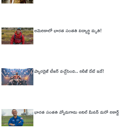
అమెరికాలో భార‌త సంత‌తి విద్యార్థి మృతి!
ప్యారడైజ్‌ టీజర్‌ వచ్చేసింది.. రిలీజ్‌ డేట్‌ ఇదే!
భారత సంతతి వ్యోమగామి అనిల్‌ మీనన్‌ మరో రికార్డ్‌