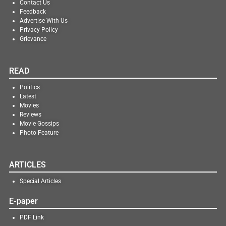
Contact Us
Feedback
Advertise With Us
Privacy Policy
Grievance
READ
Politics
Latest
Movies
Reviews
Movie Gossips
Photo Feature
ARTICLES
Special Articles
E-paper
PDF Link