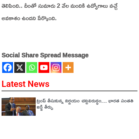
తెలిపింది.. దీంతో సుమారు 2 వేల మందికి ఉద్యోగాలు వచ్చే
అవకాశం ఉందని పేర్కొంది.
Social Share Spread Message
Latest News
ట్రంప్‌ తీసుకున్న నిర్ణయం చట్టవిరుద్ధం… భారత సంతతి
జడ్జి తీర్పు