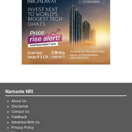
Namaste NRI
About Us
Disclaimer
Contact Us
Feedback
Advertise With Us
Privacy Policy