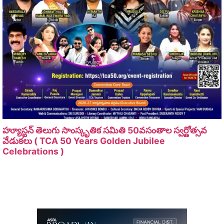
హ్యూస్టన్ తెలుగు సాంస్కృతిక సమితి 50వసంతాల స్వర్ణోత్సవ
వేడుకలు ( TCA 50 Years Golden Jubilee
Celebrations )