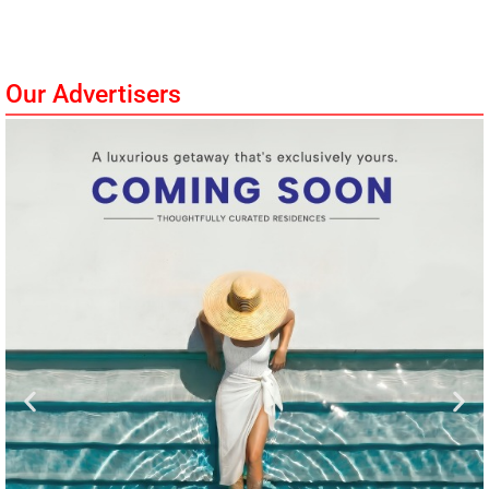
Our Advertisers