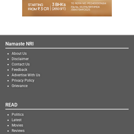
Namaste NRI
About Us
Disclaimer
Contact Us
Feedback
Advertise With Us
Privacy Policy
Grievance
READ
Politics
Latest
Movies
Reviews