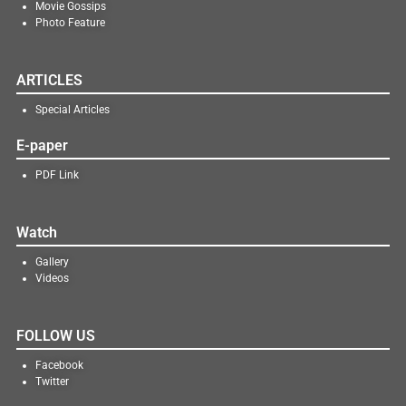
Movie Gossips
Photo Feature
ARTICLES
Special Articles
E-paper
PDF Link
Watch
Gallery
Videos
FOLLOW US
Facebook
Twitter