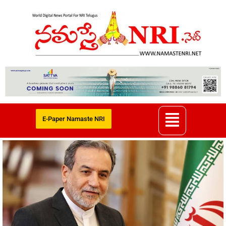
E-Paper Namaste NRI