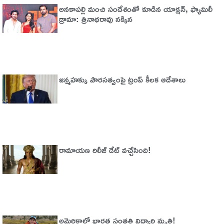
అనకాపల్లి మంచి సందేశంతో కూడిన యాక్షన్, ఫ్యామిలీ
డ్రామా: త్రినాథరావు నక్కిన
జన్మహక్కు పౌరసత్వంపై ట్రంప్ కీలక ఆదేశాలు
రామాయణ రిలీజ్ డేట్ వచ్చేసింది!
అమెరికాలో భార‌త సంత‌తి విద్యార్థి మృతి!