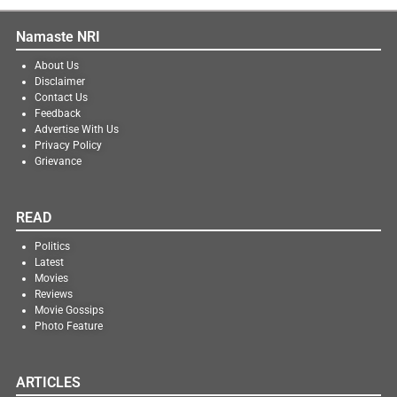
Namaste NRI
About Us
Disclaimer
Contact Us
Feedback
Advertise With Us
Privacy Policy
Grievance
READ
Politics
Latest
Movies
Reviews
Movie Gossips
Photo Feature
ARTICLES