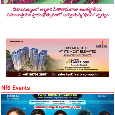
విశాఖపట్నంలో అల్లూరి సీతారామ‌రాజు అంత‌ర్జాతీయ
విమానాశ్ర‌యం ప్రారంభోత్సవంలో ఆకట్టుకున్న ‘ధింసా’ నృత్యం
NRI Events