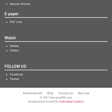
Special Articles
E-paper
PDF Link
Watch
Gallery
Videos
FOLLOW US
Facebook
Twitter
Advertisement
Blog
Contact us
Buy now
© 2021 NamasteNRI.com
Designed and Hosted By
Hyderabad Graphics