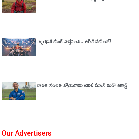
ప్యారడైజ్‌ టీజర్‌ వచ్చేసింది.. రిలీజ్‌ డేట్‌ ఇదే!
భారత సంతతి వ్యోమగామి అనిల్‌ మీనన్‌ మరో రికార్డ్‌
Our Advertisers