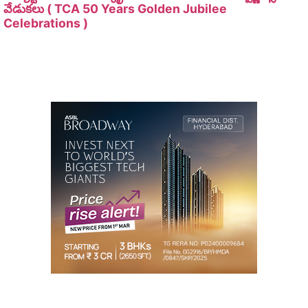
వేడుకలు ( TCA 50 Years Golden Jubilee
Celebrations )