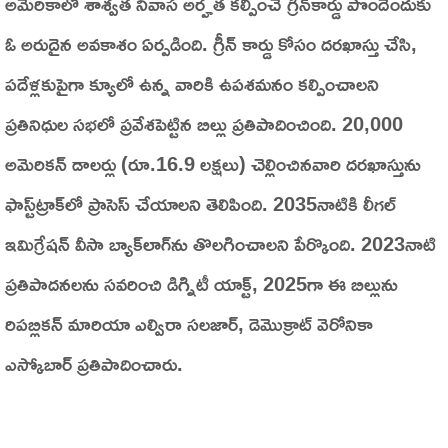
అమెరికాలో శాశ్వత నివాస అర్హత కల్పించే గ్రీన్‌కార్డు పొందేందుకు
ఓ అరుదైన అవకాశం ఏర్పడింది. గ్రీన్‌ కార్డు కోసం దరఖాస్తు చేసి,
పదేళ్లకుపైగా క్యూలో ఉన్న వారికి ఉపశమనం కల్పించాలని
ప్రతినిధుల సభలో ప్రవేశపెట్టిన బిల్లు ప్రతిపాదించింది. 20,000
అమెరికన్‌ డాలర్లు (రూ.16.9 లక్షలు) చెల్లించినవారి దరఖాస్తును
ఫాస్ట్‌ట్రాక్‌లో ప్రాసెస్‌ చేయాలని తెలిపింది. 2035నాటికి లీగల్‌
ఇమిగ్రేషన్‌ వీసా బ్యాక్‌లాగ్‌ను తొలగించాలని పేర్కొంది. 2023నాటి
ప్రతిపాదనలను సవరించి డిగ్నిటీ యాక్ట్‌, 2025గా ఈ బిల్లును
రిపబ్లికన్‌ మారియా ఎల్విరా సలజార్‌, డెమొక్రాట్‌ వెరోనికా
ఎస్కోబార్‌ ప్రతిపాదించారు.