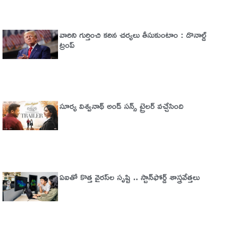
వారిని గుర్తించి కఠిన చర్యలు తీసుకుంటాం : డొనాల్డ్
ట్రంప్
సూర్య విశ్వనాథ్ అండ్ సన్స్ ట్రైలర్ వచ్చేసింది
ఏఐతో కొత్త వైరస్‌ల సృష్టి .. స్టాన్‌ఫోర్డ్‌ శాస్త్రవేత్తలు