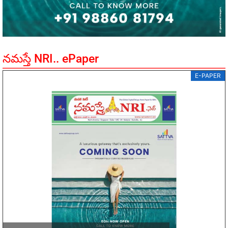
నమస్తే NRI.. ePaper
E-PAPER