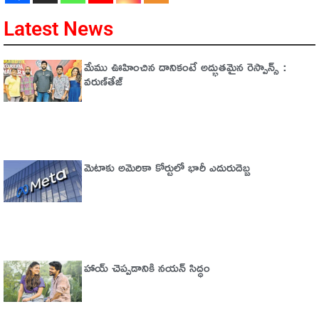
Latest News
మేము ఊహించిన దానికంటే అద్భుతమైన రెస్పాన్స్ :
వరుణ్‌తేజ్‌
మెటాకు అమెరికా కోర్టులో భారీ ఎదురుదెబ్బ
హాయ్ చెప్పడానికి నయన్ సిద్ధం