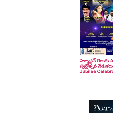
హ్యూస్టన్ తెలుగు
స్వర్ణోత్సవ వేడు
Jubilee Celebra