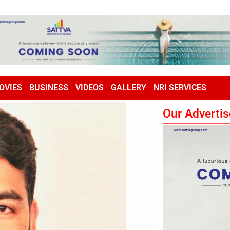
OVIES
BUSINESS
VIDEOS
GALLERY
NRI SERVICES
Our Advertis