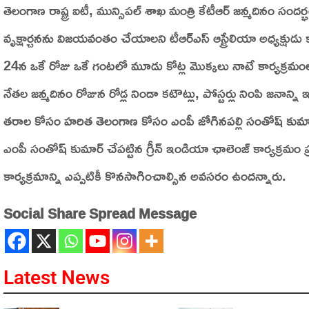
తెలంగాణ రాష్ట్ర ఐటీ, మున్సిపల్‌ శాఖ మంత్రి కేటీఆర్‌ జన్మదినం సం
వృక్షార్చనను విజయవంతం చేయాలని టీఆర్‌ఎస్‌ ఆస్ట్రేలియా అధ్యక్షుడు కా
24న ఒకే రోజు ఒకే గంటలో మూడు కోట్ల మొక్కలు నాటే కార్యక్రమం
నేతల జన్మదినం రోజున రోడ్ల నిండా కటౌట్లు, పోస్టర్లు నింపి జనాన్
తరాల కోసం హరిత తెలంగాణ కోసం ఎంపీ జోగినపల్లి సంతోష్‌ కుమార్‌ మ
ఎంపీ సంతోష్‌ కుమార్‌ చేపట్టిన గ్రీన్‌ ఇండియా ఛాలెంజ్‌ కార్యక్రమం
కార్యక్రమాన్ని ఎప్పటికీ కొనసాగించాల్సిన అవసరం ఉందన్నారు.
Social Share Spread Message
Latest News