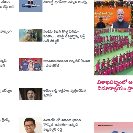
క్ చేతుల
డొనాల్డ్ ట్రంప్‌నకు తప్పిన ముప్పు
 ఫస్ట్ లుక్
వార్నింగ్‌
సందీప్ కిషన్ కొత్త సినిమా
కరికాల.. ఆసక్తి రేకెత్తిస్తున్న ఫస్ట్
లుక్ పోస్టర్
్నిస్
అభిమానులందరూ గర్వపడే సినిమా
నాథన్
: వరుణ్‌తేజ్‌
విశాఖపట్నంలో అల
విమానాశ్ర‌యం ప్ర
 పడేద్దాం
అమెరికాపై ఆగ్ర‌హం వ్య‌క్తంచేసిన
ఇరాన్
గ్లింప్స్‌
దుబాయ్ లో నూతన భారత
కౌన్సిల్ జనరల్‌గా ఇమ్మడి
విష్ణువర్ధన్ రెడ్డి