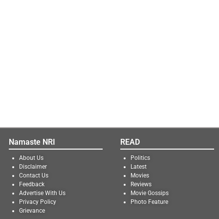
Namaste NRI
READ
About Us
Politics
Disclaimer
Latest
Contact Us
Movies
Feedback
Reviews
Advertise With Us
Movie Gossips
Privacy Policy
Photo Feature
Grievance