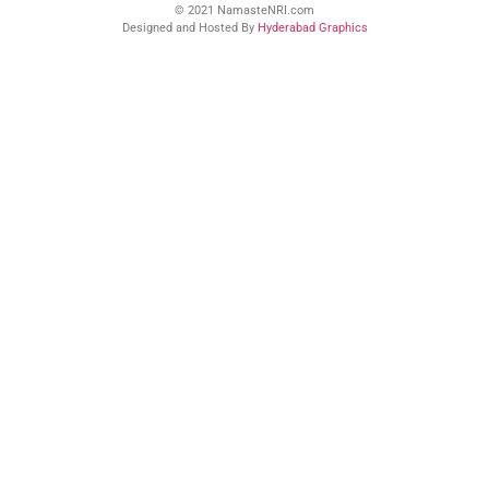
© 2021 NamasteNRI.com
Designed and Hosted By
Hyderabad Graphics