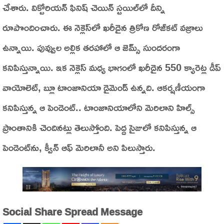
చేశారు. విక్టోరియ‌న్ ఫినిష్ చెయిన్ స్ట‌యిల్‌లో దీన్ని
రూపొందించారు. ఈ నెక్లెస్‌లో ఖ‌రీదైన త్రికోణ రోజ్‌క‌ట్ వ‌జ్రాలు
ఉన్నాయి. పువ్వుల అల్లిక త‌ర‌హాలో ఆ జెమ్స్ సుంద‌రంగా
క‌నిపిస్తున్నాయి. ఇక నెక్లెస్ మ‌ధ్య భాగంలో ఖ‌రీదైన 550 క్యారెట్ల డీప్
వాయోలెట్‌, బ్లూ టాంజానియా డైమెండ్ ఉన్న‌ది. ఆక‌ర్ష‌ణీయంగా
క‌నిపిస్తున్న ఆ పెండెంట్‌.. టాంజానియాలోని మెరిలాని హిల్స్
ప్రాంతానికి చెందినట్లు తెలుస్తోంది. పెద్ద సైజులో క‌నిపిస్తున్న ఆ
పెండెంట్‌ను, క్వీన్ ఆఫ్ మెరిలానీ అని పిలుస్తారు.
Social Share Spread Message