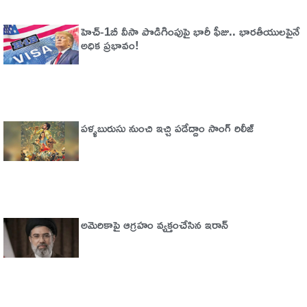
హెచ్‌-1బీ వీసా పొడిగింపుపై భారీ ఫీజు.. భారతీయులపైనే
అధిక ప్రభావం!
పళ్ళబురుసు నుంచి ఇచ్చి పడేద్దాం సాంగ్ రిలీజ్
అమెరికాపై ఆగ్ర‌హం వ్య‌క్తంచేసిన ఇరాన్