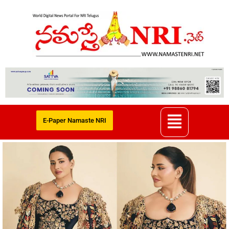
E-Paper Namaste NRI