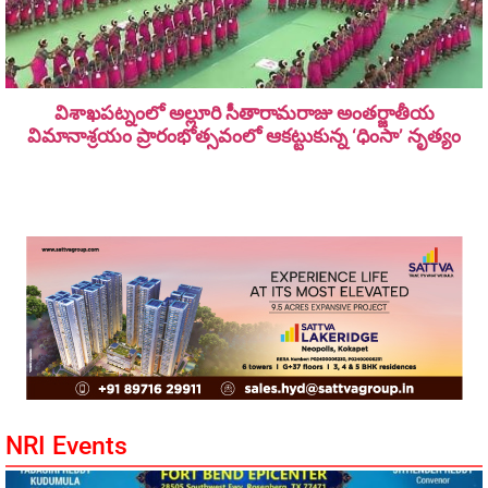
విశాఖపట్నంలో అల్లూరి సీతారామ‌రాజు అంత‌ర్జాతీయ
విమానాశ్ర‌యం ప్రారంభోత్సవంలో ఆకట్టుకున్న ‘ధింసా’ నృత్యం
NRI Events