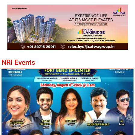
NRI Events