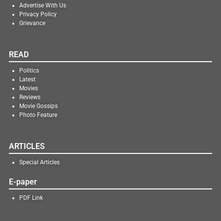
Advertise With Us
Privacy Policy
Grievance
READ
Politics
Latest
Movies
Reviews
Movie Gossips
Photo Feature
ARTICLES
Special Articles
E-paper
PDF Link