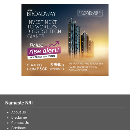
Namaste NRI
About Us
Disclaimer
Contact Us
Feedback