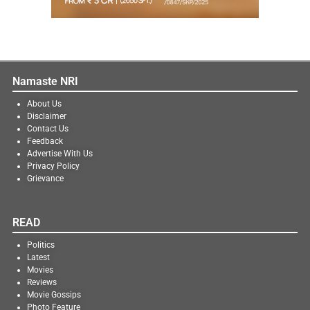
Namaste NRI
About Us
Disclaimer
Contact Us
Feedback
Advertise With Us
Privacy Policy
Grievance
READ
Politics
Latest
Movies
Reviews
Movie Gossips
Photo Feature