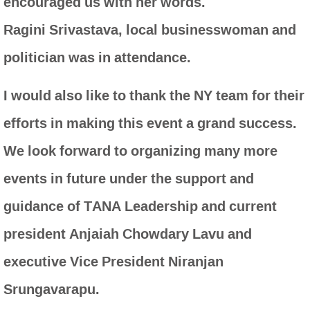
encouraged us with her words.
Ragini Srivastava, local businesswoman and
politician was in attendance.
I would also like to thank the NY team for their
efforts in making this event a grand success.
We look forward to organizing many more
events in future under the support and
guidance of TANA Leadership and current
president Anjaiah Chowdary Lavu and
executive Vice President Niranjan
Srungavarapu.