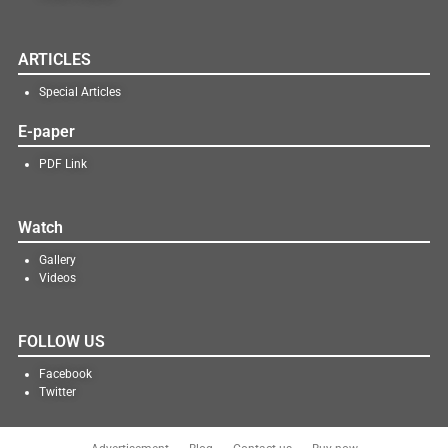
ARTICLES
Special Articles
E-paper
PDF Link
Watch
Gallery
Videos
FOLLOW US
Facebook
Twitter