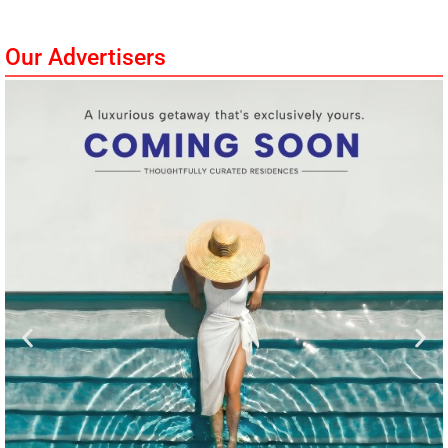
Our Advertisers