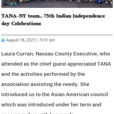
TANA-NY team.. 75th Indian Independence
day Celebrations
August 18, 2021
9:31 am
Laura Curran, Nassau County Executive, who
attended as the chief guest appreciated TANA
and the activities performed by the
association assisting the needy. She
introduced us to the Asian American council
which was introduced under her term and