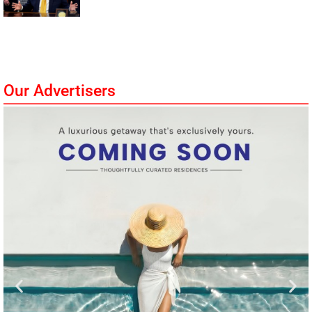
Our Advertisers