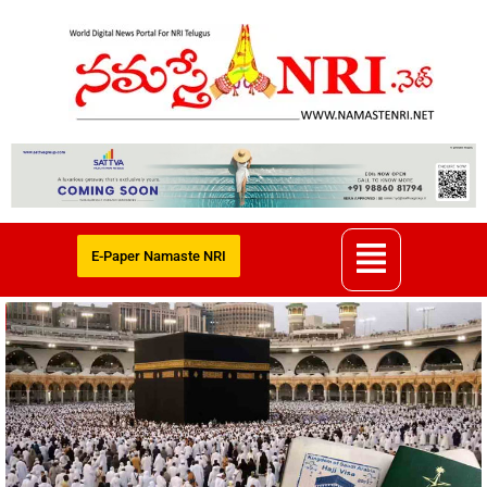
E-Paper Namaste NRI