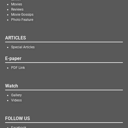
Movies
Reviews
Movie Gossips
Photo Feature
ARTICLES
Special Articles
E-paper
PDF Link
Watch
Gallery
Videos
FOLLOW US
Facebook