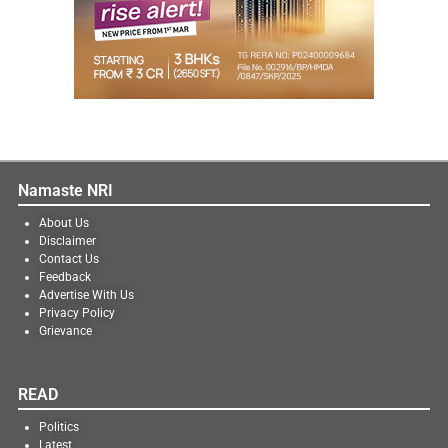
Namaste NRI
About Us
Disclaimer
Contact Us
Feedback
Advertise With Us
Privacy Policy
Grievance
READ
Politics
Latest