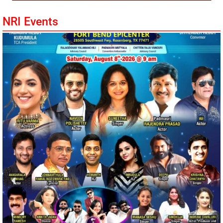
NRI Events