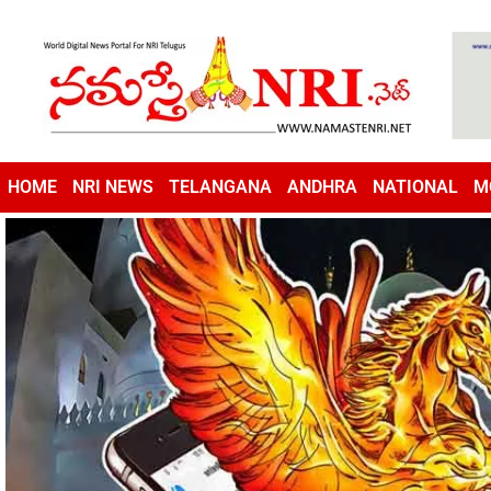
HOME
NRI NEWS
TELANGANA
ANDHRA
NATIONAL
M