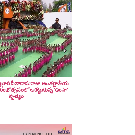
్లూరి సీతారామ‌రాజు అంత‌ర్జాతీయ
FIFA World Cup 202
ారంభోత్సవంలో ఆకట్టుకున్న ‘ధింసా’
నృత్యం