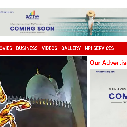
OVIES
BUSINESS
VIDEOS
GALLERY
NRI SERVICES
Our Advertis