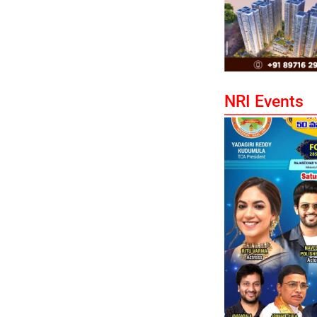
NRI Events