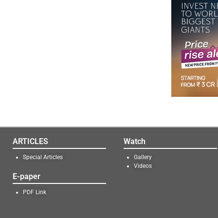
ARTICLES
Watch
Special Articles
Gallery
Videos
E-paper
PDF Link