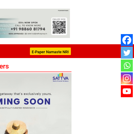
E-Paper Namaste NRI
ers