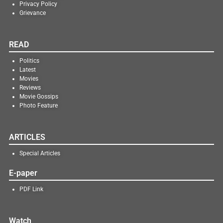
Privacy Policy
Grievance
READ
Politics
Latest
Movies
Reviews
Movie Gossips
Photo Feature
ARTICLES
Special Articles
E-paper
PDF Link
Watch