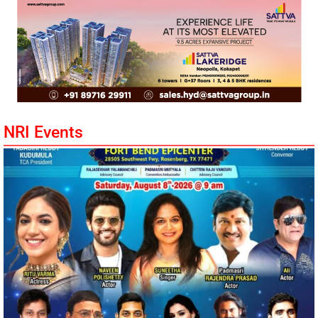
NRI Events