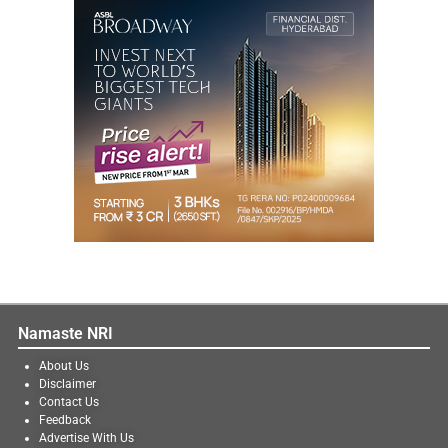
Namaste NRI
About Us
Disclaimer
Contact Us
Feedback
Advertise With Us